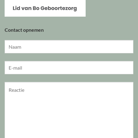
Contact opnemen