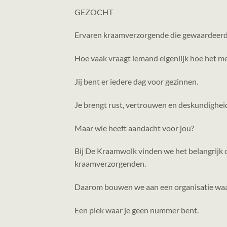
GEZOCHT
Ervaren kraamverzorgende die gewaardeerd
Hoe vaak vraagt iemand eigenlijk hoe het me
Jij bent er iedere dag voor gezinnen.
Je brengt rust, vertrouwen en deskundighei
Maar wie heeft aandacht voor jou?
Bij De Kraamwolk vinden we het belangrijk d
kraamverzorgenden.
Daarom bouwen we aan een organisatie waar
Een plek waar je geen nummer bent.