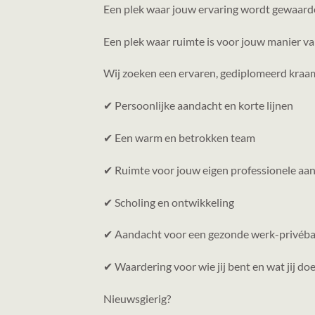
Een plek waar jouw ervaring wordt gewaard
Een plek waar ruimte is voor jouw manier v
Wij zoeken een ervaren, gediplomeerd kraam
✔ Persoonlijke aandacht en korte lijnen
✔ Een warm en betrokken team
✔ Ruimte voor jouw eigen professionele aa
✔ Scholing en ontwikkeling
✔ Aandacht voor een gezonde werk-privéba
✔ Waardering voor wie jij bent en wat jij do
Nieuwsgierig?