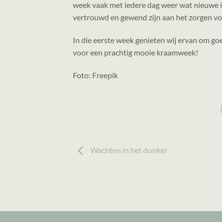
week vaak met iedere dag weer wat nieuwe in
vertrouwd en gewend zijn aan het zorgen voo
In die eerste week genieten wij ervan om goe
voor een prachtig mooie kraamweek!
Foto: Freepik
Wachten in het donker