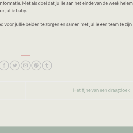
formatie. Met als doel dat jullie aan het einde van de week helem
r jullie baby.
d voor jullie beiden te zorgen en samen met jullie een team te zijn
Het fijne van een draagdoek