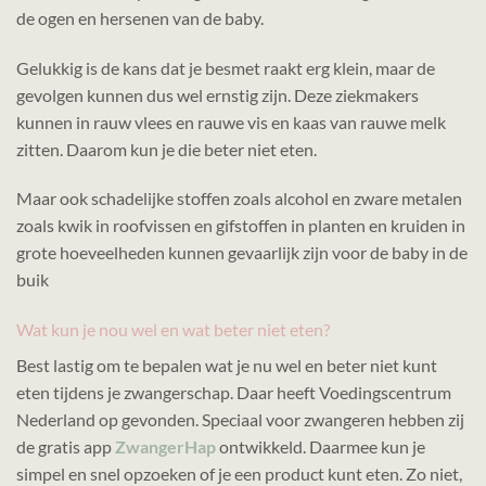
de ogen en hersenen van de baby.
Gelukkig is de kans dat je besmet raakt erg klein, maar de
gevolgen kunnen dus wel ernstig zijn. Deze ziekmakers
kunnen in rauw vlees en rauwe vis en kaas van rauwe melk
zitten. Daarom kun je die beter niet eten.
Maar ook schadelijke stoffen zoals alcohol en zware metalen
zoals kwik in roofvissen en gifstoffen in planten en kruiden in
grote hoeveelheden kunnen gevaarlijk zijn voor de baby in de
buik
Wat kun je nou wel en wat beter niet eten?
Best lastig om te bepalen wat je nu wel en beter niet kunt
eten tijdens je zwangerschap. Daar heeft Voedingscentrum
Nederland op gevonden. Speciaal voor zwangeren hebben zij
de gratis app
ZwangerHap
ontwikkeld. Daarmee kun je
simpel en snel opzoeken of je een product kunt eten. Zo niet,