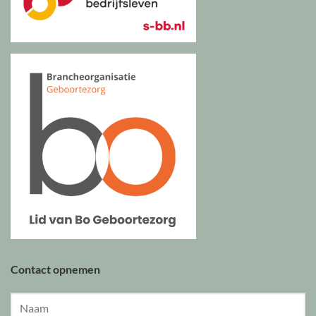
Contact opnemen