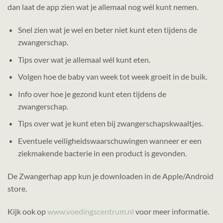
dan laat de app zien wat je allemaal nog wél kunt nemen.
Snel zien wat je wel en beter niet kunt eten tijdens de
zwangerschap.
Tips over wat je allemaal wél kunt eten.
Volgen hoe de baby van week tot week groeit in de buik.
Info over hoe je gezond kunt eten tijdens de
zwangerschap.
Tips over wat je kunt eten bij zwangerschapskwaaltjes.
Eventuele veiligheidswaarschuwingen wanneer er een
ziekmakende bacterie in een product is gevonden.
De Zwangerhap app kun je downloaden in de Apple/Android
store.
Kijk ook op
www.voedingscentrum.nl
voor meer informatie.