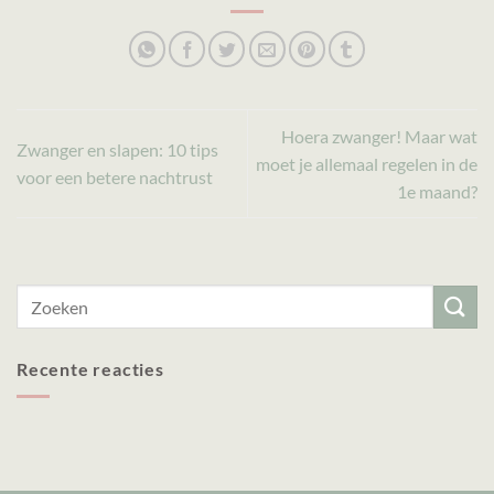
Hoera zwanger! Maar wat
Zwanger en slapen: 10 tips
moet je allemaal regelen in de
voor een betere nachtrust
1e maand?
Recente reacties