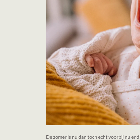
De zomer is nu dan toch echt voorbij nu er 