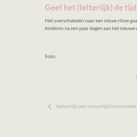
Geef het (letterlijk) de tijd
Het overschakelen naar een nieuw ritme gaat 
kinderen na een paar dagen aan het nieuwe rit
Foto:
Natuurlijk (een natuurlijk) kraampakke