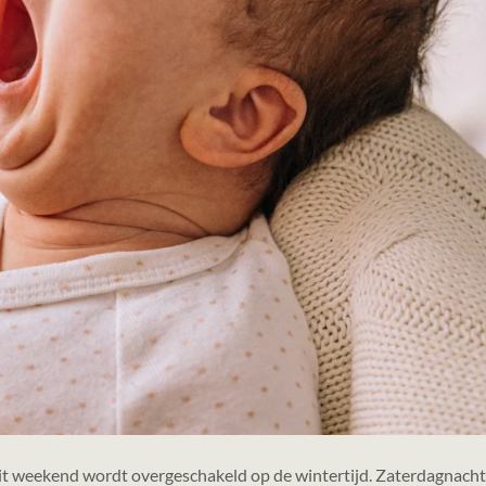
dit weekend wordt overgeschakeld op de wintertijd. Zaterdagnacht