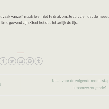
vaak vanzelf, maak je er niet te druk om. Je zult zien dat de mees
me gewend zijn. Geef het dus letterlijk de tijd.
Klaar voor de volgende mooie stap
t
kraamverzorgende?