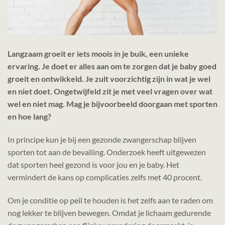
Langzaam groeit er iets moois in je buik, een unieke
ervaring. Je doet er alles aan om te zorgen dat je baby goed
groeit en ontwikkeld. Je zult voorzichtig zijn in wat je wel
en niet doet. Ongetwijfeld zit je met veel vragen over wat
wel en niet mag. Mag je bijvoorbeeld doorgaan met sporten
en hoe lang?
In principe kun je bij een gezonde zwangerschap blijven
sporten tot aan de bevalling. Onderzoek heeft uitgewezen
dat sporten heel gezond is voor jou en je baby. Het
vermindert de kans op complicaties zelfs met 40 procent.
Om je conditie op peil te houden is het zelfs aan te raden om
nog lekker te blijven bewegen. Omdat je lichaam gedurende