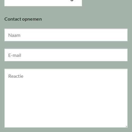
Contact opnemen