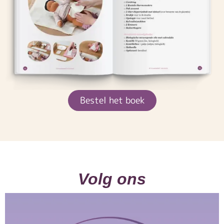
Bestel het boek
Volg ons