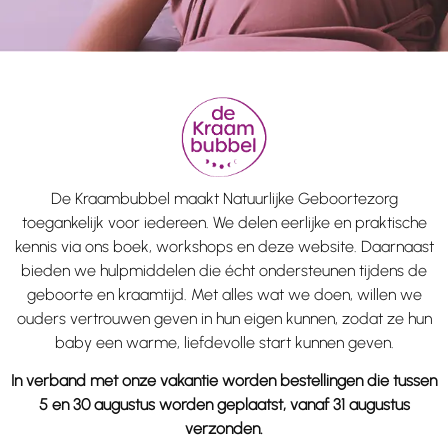
De Kraambubbel maakt Natuurlijke Geboortezorg
toegankelijk voor iedereen. We delen eerlijke en praktische
kennis via ons boek, workshops en deze website. Daarnaast
bieden we hulpmiddelen die écht ondersteunen tijdens de
geboorte en kraamtijd. Met alles wat we doen, willen we
ouders vertrouwen geven in hun eigen kunnen, zodat ze hun
baby een warme, liefdevolle start kunnen geven.
In verband met onze vakantie worden bestellingen die tussen
5 en 30 augustus worden geplaatst, vanaf 31 augustus
verzonden.