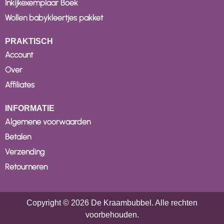
Inkijkexemplaar Boek
Wollen babykleertjes pakket
PRAKTISCH
Account
Over
Affiliates
INFORMATIE
Algemene voorwaarden
Betalen
Verzending
Retourneren
Copyright © 2026 De Kraambubbel. Alle rechten
voorbehouden.