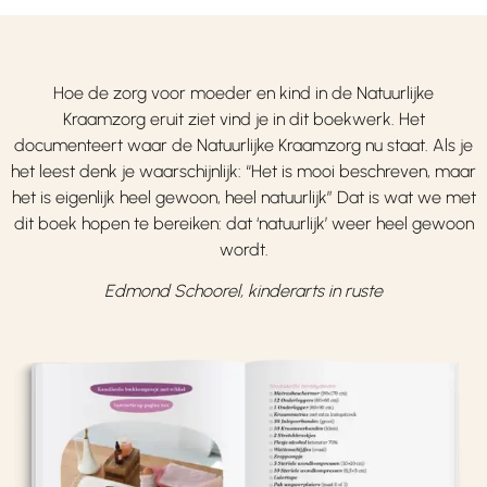
Hoe de zorg voor moeder en kind in de Natuurlijke
Kraamzorg eruit ziet vind je in dit boekwerk. Het
documenteert waar de Natuurlijke Kraamzorg nu staat. Als je
het leest denk je waarschijnlijk: “Het is mooi beschreven, maar
het is eigenlijk heel gewoon, heel natuurlijk” Dat is wat we met
dit boek hopen te bereiken: dat ‘natuurlijk’ weer heel gewoon
wordt.
Edmond Schoorel, kinderarts in ruste