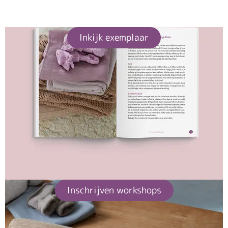
Inkijk exemplaar
Inschrijven workshops