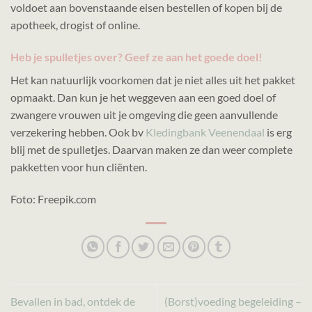
voldoet aan bovenstaande eisen bestellen of kopen bij de
apotheek, drogist of online.
Heb je spulletjes over? Geef ze aan het goede doel!
Het kan natuurlijk voorkomen dat je niet alles uit het pakket
opmaakt. Dan kun je het weggeven aan een goed doel of
zwangere vrouwen uit je omgeving die geen aanvullende
verzekering hebben. Ook bv
Kledingbank Veenendaal
is erg
blij met de spulletjes. Daarvan maken ze dan weer complete
pakketten voor hun cliënten.
Foto: Freepik.com
Bevallen in bad, ontdek de
(Borst)voeding begeleiding –