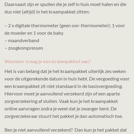
Daarnaast zijn er spullen die je zelf in huis moet halen en die
dus niet (altijd) in het kraampakket zitten:
– 2 x digitale thermometer (geen oor-thermometer); 1 voor
de moeder en 1 voor de baby
– maandverband
– zoogkompressen
Wanneer vraag je een kraampakket aan?
Het is van belang dat je het kraampakket uiterlijk zes weken
voor de uitgerekende datum in huis hebt. De vergoeding voor
een kraampakket zit niet standaard in de basisvergoeding.
Hiervoor moet je aanvullend verzekerd zijn of een aparte
zorgverzekering af sluiten. Vaak kun je het kraampakket
online aanvragen zodra je weet dat je zwanger bent. De
zorgverzekeraar stuurt het pakket je dan automatisch toe.
Ben je niet aanvullend verzekerd? Dan kun je het pakket dat