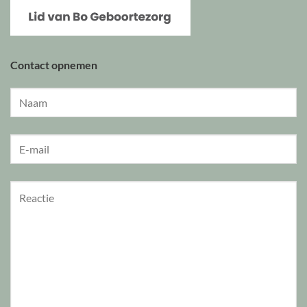
Contact opnemen