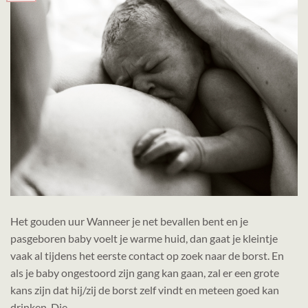
Het gouden uur Wanneer je net bevallen bent en je
pasgeboren baby voelt je warme huid, dan gaat je kleintje
vaak al tijdens het eerste contact op zoek naar de borst. En
als je baby ongestoord zijn gang kan gaan, zal er een grote
kans zijn dat hij/zij de borst zelf vindt en meteen goed kan
drinken. Die…