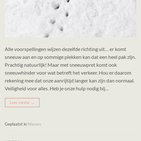
Alle voorspellingen wijzen dezelfde richting uit… er komt
sneeuw aan en op sommige plekken kan dat een heel pak zijn.
Prachtig natuurlijk! Maar met sneeuwpret komt ook
sneeuwhinder voor wat betreft het verkeer. Hou er daarom
rekening mee dat onze aanrijtijd langer kan zijn dan normaal.
Veiligheid voor alles. Heb je onze hulp nodig bij…
Lees verder
→
Geplaatst in
Nieuws