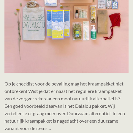
Op je checklist voor de bevalling mag het kraampakket niet
ontbreken! Wist je dat er naast het reguliere kraampakket
van de zorgverzekeraar een mooi natuurlijk alternatief is?
Een goed voorbeeld daarvan is het Dalalou pakket. Wij
vertellen je er graag meer over. Duurzaam alternatief In een
natuurlijk kraampakket is nagedacht over een duurzame
variant voor de items…