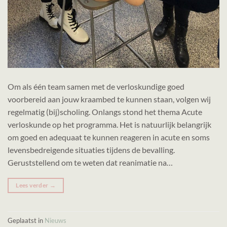
Om als één team samen met de verloskundige goed
voorbereid aan jouw kraambed te kunnen staan, volgen wij
regelmatig (bij)scholing. Onlangs stond het thema Acute
verloskunde op het programma. Het is natuurlijk belangrijk
om goed en adequaat te kunnen reageren in acute en soms
levensbedreigende situaties tijdens de bevalling.
Geruststellend om te weten dat reanimatie na…
Lees verder
→
Geplaatst in
Nieuws