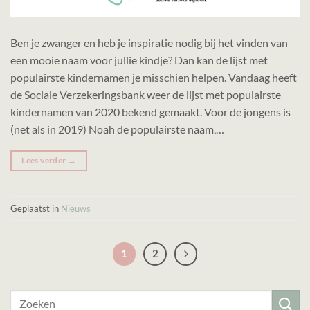
Ben je zwanger en heb je inspiratie nodig bij het vinden van
een mooie naam voor jullie kindje? Dan kan de lijst met
populairste kindernamen je misschien helpen. Vandaag heeft
de Sociale Verzekeringsbank weer de lijst met populairste
kindernamen van 2020 bekend gemaakt. Voor de jongens is
(net als in 2019) Noah de populairste naam,…
Lees verder
→
Geplaatst in
Nieuws
1
2