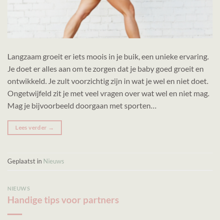
Langzaam groeit er iets moois in je buik, een unieke ervaring.
Je doet er alles aan om te zorgen dat je baby goed groeit en
ontwikkeld. Je zult voorzichtig zijn in wat je wel en niet doet.
Ongetwijfeld zit je met veel vragen over wat wel en niet mag.
Mag je bijvoorbeeld doorgaan met sporten…
Lees verder
→
Geplaatst in
Nieuws
NIEUWS
Handige tips voor partners