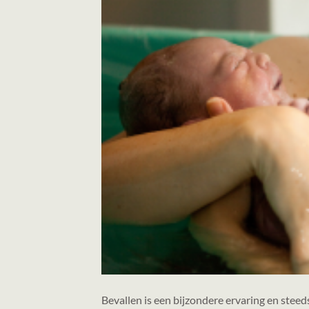
Bevallen is een bijzondere ervaring en stee