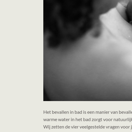
Het bevallen in bad is een manier van bevall
warme water in het bad zorgt voor natuurlijke
Wij zetten de vier veelgestelde vragen voor 