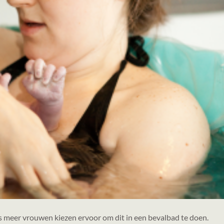
ds meer vrouwen kiezen ervoor om dit in een bevalbad te doen.