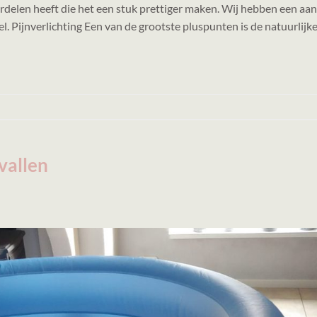
delen heeft die het een stuk prettiger maken. Wij hebben een aan
ikel. Pijnverlichting Een van de grootste pluspunten is de natuurlijk
vallen