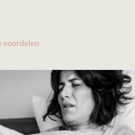
e voordelen